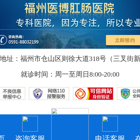
地址：福州市仓山区则徐大道318号（三叉街
就诊时间：周一至周日8:00-20:00
页
咨询客服
电话客服