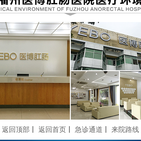
返回顶部
丨
返回首页
丨
急诊通道
丨
来院路线