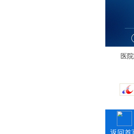
医院
返回首