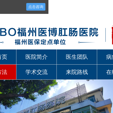
点击咨询
首页
医院简介
医生团队
病
方法
学术交流
来院路线
在