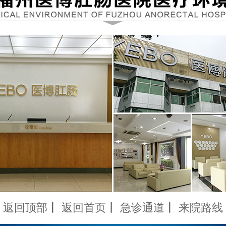
返回顶部
丨
返回首页
丨
急诊通道
丨
来院路线