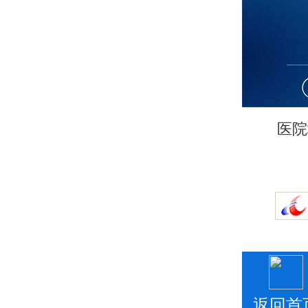
医院
返回首