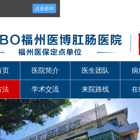
点击咨询
首页
医院简介
医生团队
病
方法
学术交流
来院路线
在