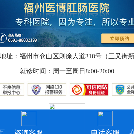
地址：福州市仓山区则徐大道318号（三叉街
就诊时间：周一至周日8:00-20:00
页
咨询客服
电话客服